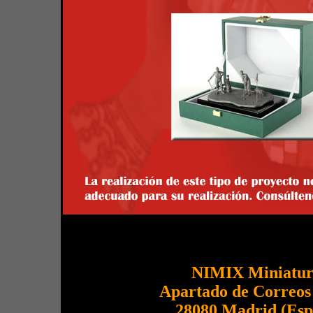
NIMIX Miniatur
Apartado de Correos
28080 Madrid (Esp